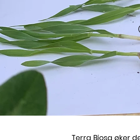
Terra Biosa øker de