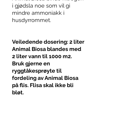
i gjødsla noe som vil gi
mindre ammoniakk i
husdyrrommet.
Veiledende dosering: 2 liter
Animal Biosa blandes med
2 liter vann til 1000 m2.
Bruk gjerne en
ryggtåkesprøyte til
fordeling av Animal Biosa
på flis. Flisa skal ikke bli
bløt.