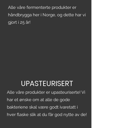
Alle våre fermenterte produkter er
håndbrygga her i Norge, og dette har vi
gjort i 25 år!
UPASTEURISERT
Alle våre produkter er upasteuriserte! Vi
har et ønske om at alle de gode
bakteriene skal være godt ivaretatt i
hver flaske slik at du får god nytte av de!