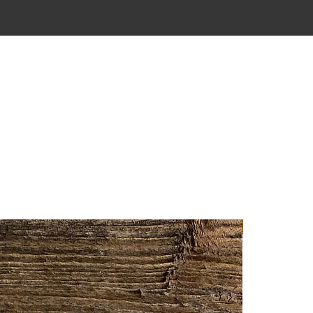
SPAR 20%