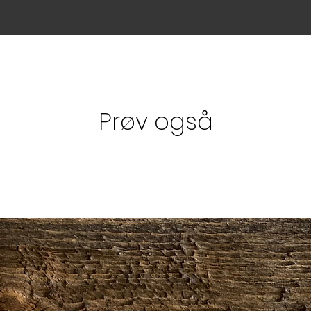
Prøv også