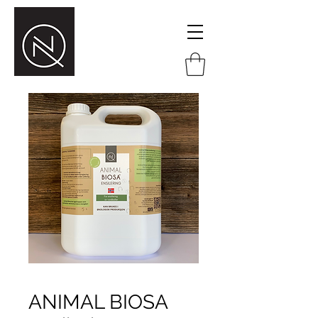
ANIMAL BIOSA