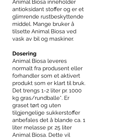
Animal Biosa inneholder
antioksidant stoffer og er et
glimrende rustbeskyttende
middel. Mange bruker å
tilsette Animal Biosa ved
vask av bil og maskiner.
Dosering
Animal Biosa leveres
normalt fra produsent eller
forhandler som et aktivert
produkt som er klart til bruk.
Det trengs 1-2 liter pr. 1000
kg gras/rundballe*. Er
graset tørt og uten
tilgjengelige sukkerstoffer
anbefales det å blande ca. 1
liter melasse pr. 25 liter
Animal Biosa. Dette vil