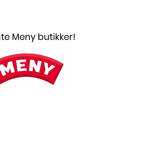
te Meny butikker!