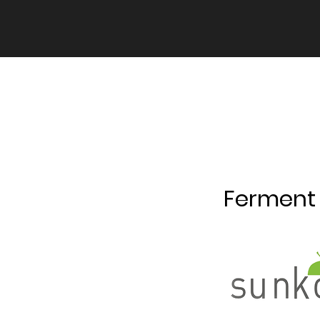
Ferment 