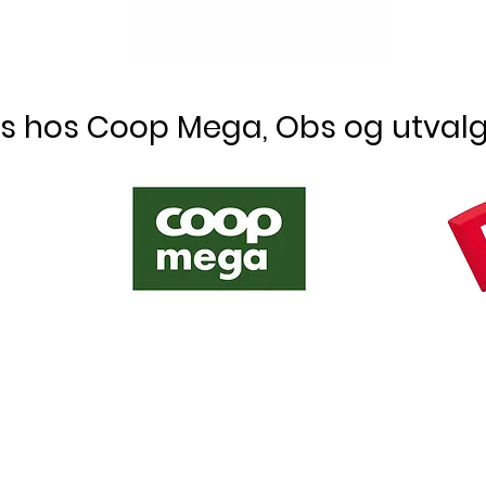
es hos Coop Mega, Obs og utvalg