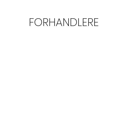
FORHANDLERE