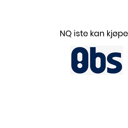
NQ iste kan kjøp