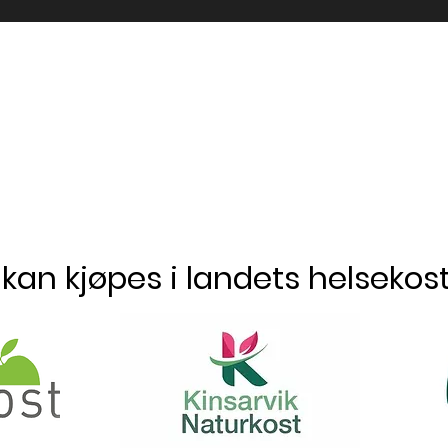
kan kjøpes i landets helsekost