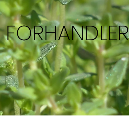
FORHANDLER