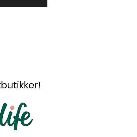
butikker!