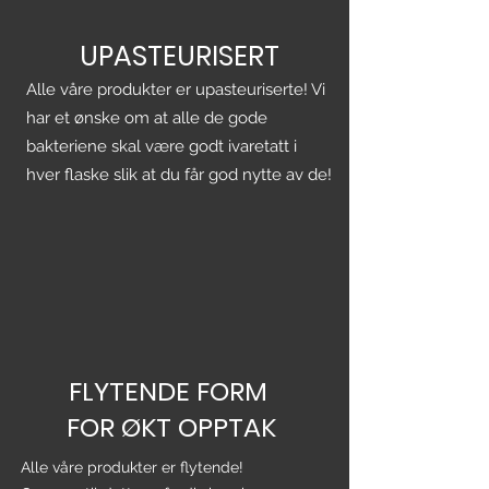
UPASTEURISERT
Alle våre produkter er upasteuriserte! Vi
har et ønske om at alle de gode
bakteriene skal være godt ivaretatt i
hver flaske slik at du får god nytte av de!
FLYTENDE FORM
FOR ØKT OPPTAK
Alle våre produkter er flytende!