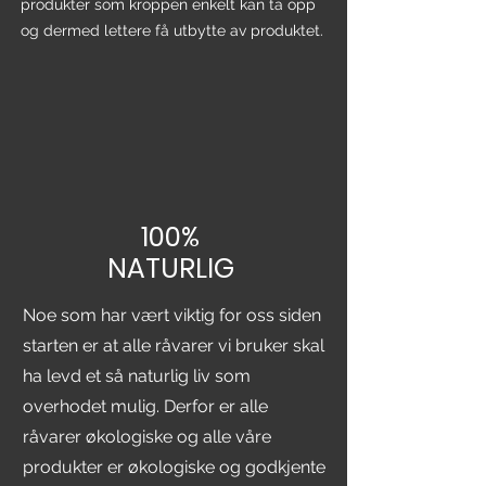
produkter som kroppen enkelt kan ta opp
og dermed lettere få utbytte av produktet.
100%
NATURLIG
Noe som har vært viktig for oss siden
starten er at alle råvarer vi bruker skal
ha levd et så naturlig liv som
overhodet mulig. Derfor er alle
råvarer økologiske og alle våre
produkter er økologiske og godkjente