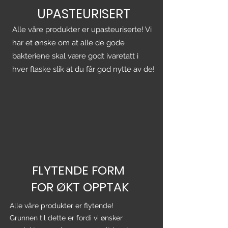
UPASTEURISERT
Alle våre produkter er upasteuriserte! Vi
har et ønske om at alle de gode
bakteriene skal være godt ivaretatt i
hver flaske slik at du får god nytte av de!
FLYTENDE FORM
FOR ØKT OPPTAK
Alle våre produkter er flytende!
Grunnen til dette er fordi vi ønsker