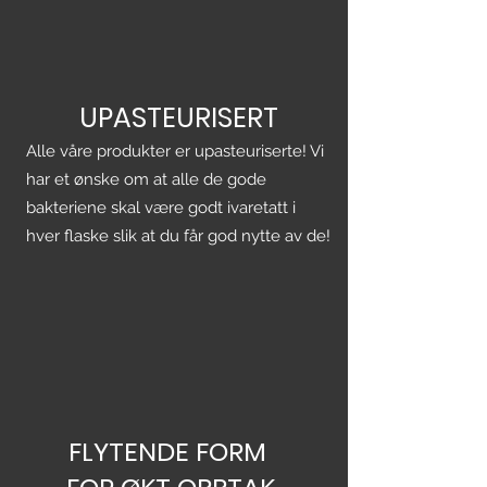
UPASTEURISERT
Alle våre produkter er upasteuriserte! Vi
har et ønske om at alle de gode
bakteriene skal være godt ivaretatt i
hver flaske slik at du får god nytte av de!
FLYTENDE FORM