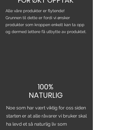
FOR ØKT OPPTAK
Alle våre produkter er flytende!
Grunnen til dette er fordi vi ønsker
produkter som kroppen enkelt kan ta opp
og dermed lettere få utbytte av produktet.
100%
NATURLIG
Noe som har vært viktig for oss siden
starten er at alle råvarer vi bruker skal
ha levd et så naturlig liv som